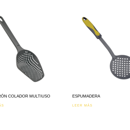
ÓN COLADOR MULTIUSO
ESPUMADERA
ÁS
LEER MÁS