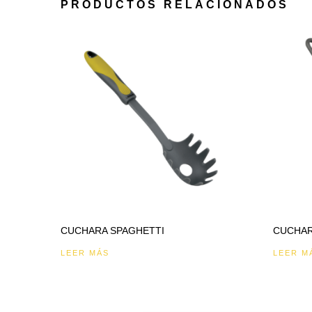
PRODUCTOS RELACIONADOS
CUCHARA SPAGHETTI
CUCHAR
LEER MÁS
LEER M