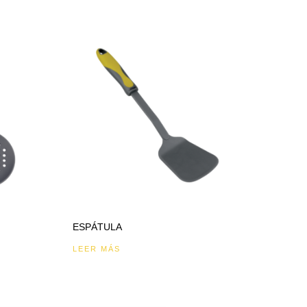
ESPÁTULA
LEER MÁS