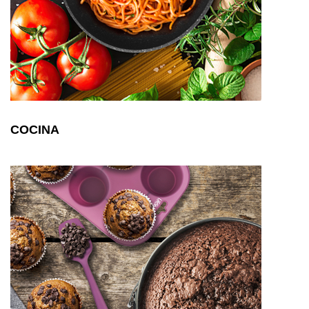
COCINA