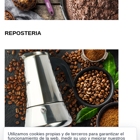
REPOSTERIA
Utilizamos cookies propias y de terceros para garantizar el
funcionamiento de la web, medir su uso y mejorar nuestros