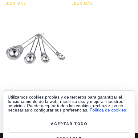
LEER MÁS
LEER MÁS
PACK 4 CUCHARILLAS
MEDIDORAS
Utilizamos cookies propias y de terceros para garantizar el
funcionamiento de la web, medir su uso y mejorar nuestros
servicios. Puede aceptar todas las cookies, rechazar las no
LEER MÁS
necesarias o configurar sus preferencias.
Política de cookies
ACEPTAR TODO