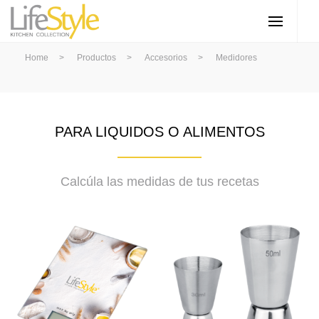
Home
>
Productos
>
Accesorios
>
Medidores
PARA LIQUIDOS O ALIMENTOS
Calcúla las medidas de tus recetas