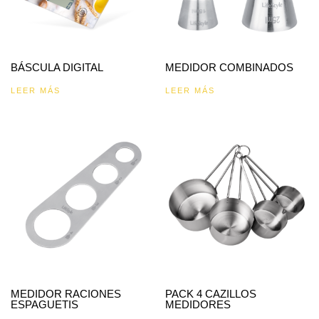
BÁSCULA DIGITAL
MEDIDOR COMBINADOS
LEER MÁS
LEER MÁS
MEDIDOR RACIONES
PACK 4 CAZILLOS
ESPAGUETIS
MEDIDORES