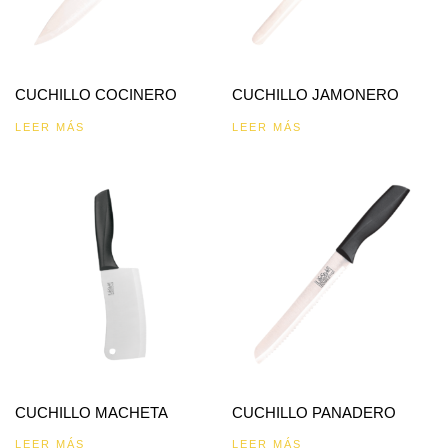
CUCHILLO COCINERO
CUCHILLO JAMONERO
LEER MÁS
LEER MÁS
CUCHILLO MACHETA
CUCHILLO PANADERO
LEER MÁS
LEER MÁS