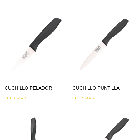
CUCHILLO PELADOR
CUCHILLO PUNTILLA
LEER MÁS
LEER MÁS