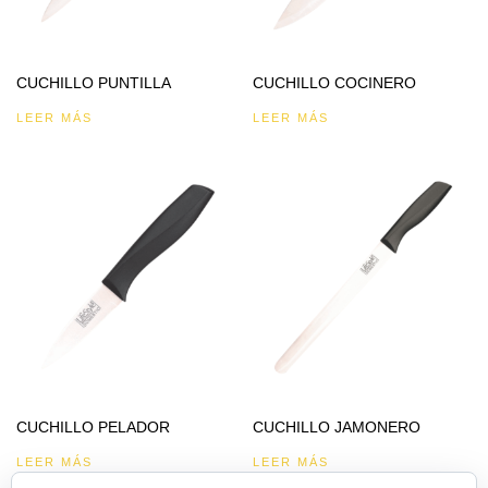
CUCHILLO PUNTILLA
CUCHILLO COCINERO
LEER MÁS
LEER MÁS
CUCHILLO PELADOR
CUCHILLO JAMONERO
LEER MÁS
LEER MÁS