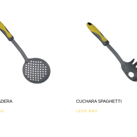
ADERA
CUCHARA SPAGHETTI
ÁS
LEER MÁS