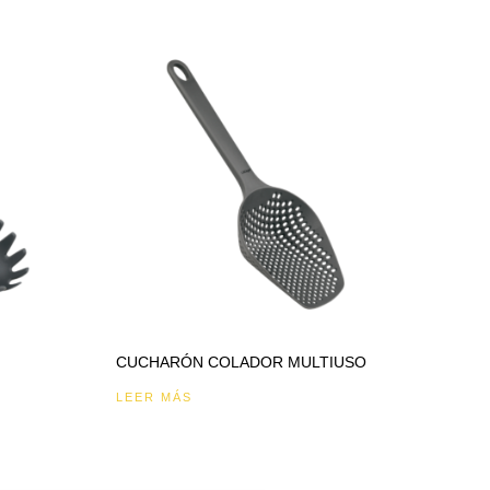
CUCHARÓN COLADOR MULTIUSO
LEER MÁS