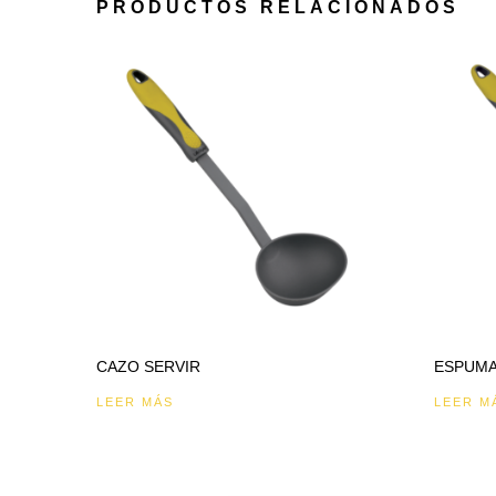
PRODUCTOS RELACIONADOS
CAZO SERVIR
ESPUM
LEER MÁS
LEER M