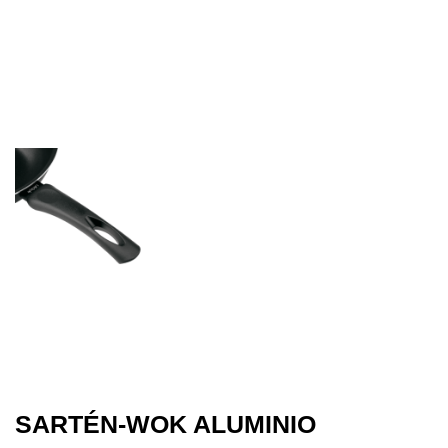
SARTÉN-WOK ALUMINIO