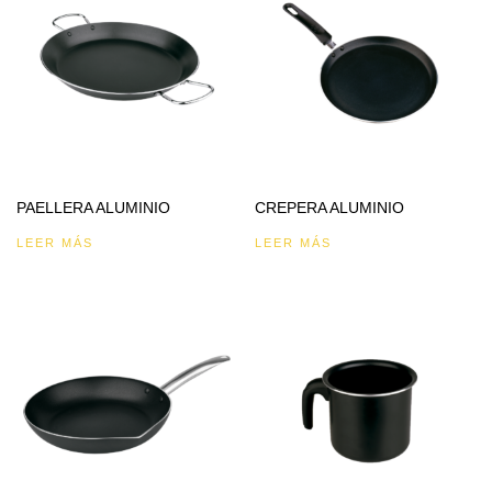
PAELLERA ALUMINIO
CREPERA ALUMINIO
LEER MÁS
LEER MÁS