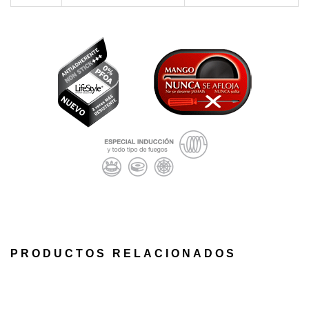
PRODUCTOS RELACIONADOS