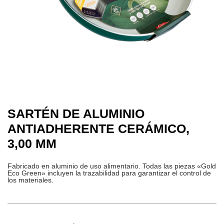
SARTÉN DE ALUMINIO
ANTIADHERENTE CERÁMICO,
3,00 MM
Fabricado en aluminio de uso alimentario. Todas las piezas «Gold
Eco Green» incluyen la trazabilidad para garantizar el control de
los materiales.