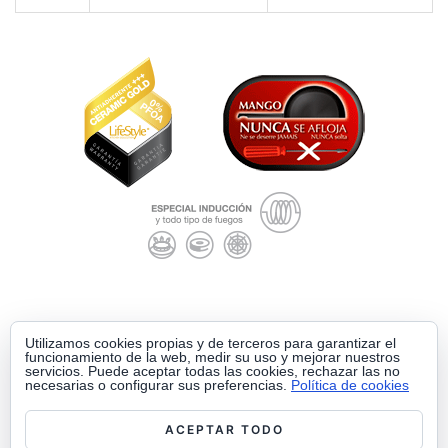
Utilizamos cookies propias y de terceros para garantizar el
funcionamiento de la web, medir su uso y mejorar nuestros
servicios. Puede aceptar todas las cookies, rechazar las no
necesarias o configurar sus preferencias.
Política de cookies
ACEPTAR TODO