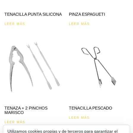
TENACILLA PUNTA SILICONA
PINZA ESPAGUETI
LEER MÁS
LEER MÁS
TENAZA + 2 PINCHOS
TENACILLA PESCADO
MARISCO
LEER MÁS
LEER MÁS
Utilizamos cookies propias y de terceros para garantizar el