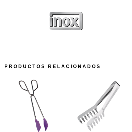
PRODUCTOS RELACIONADOS