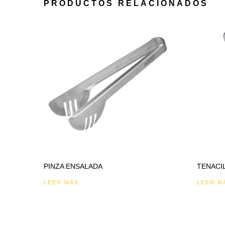
PRODUCTOS RELACIONADOS
PINZA ENSALADA
TENACI
LEER MÁS
LEER M