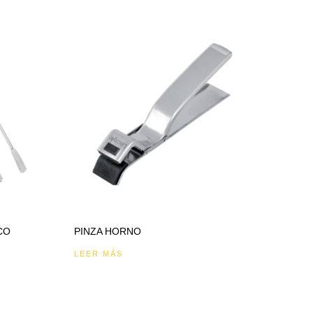
CO
PINZA HORNO
LEER MÁS