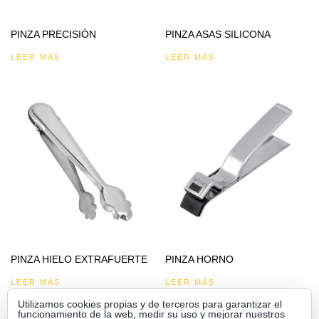
PINZA PRECISIÓN
PINZA ASAS SILICONA
LEER MÁS
LEER MÁS
PINZA HIELO EXTRAFUERTE
PINZA HORNO
LEER MÁS
LEER MÁS
Utilizamos cookies propias y de terceros para garantizar el
funcionamiento de la web, medir su uso y mejorar nuestros