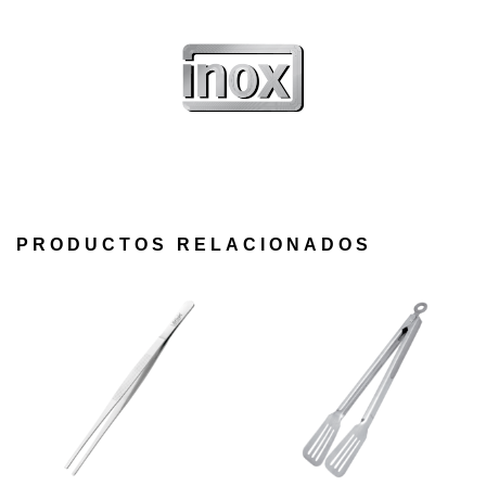
PRODUCTOS RELACIONADOS