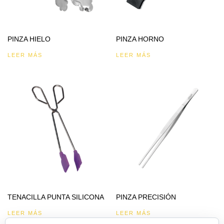
PINZA HIELO
PINZA HORNO
LEER MÁS
LEER MÁS
TENACILLA PUNTA SILICONA
PINZA PRECISIÓN
LEER MÁS
LEER MÁS