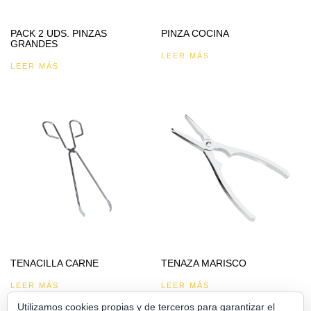
PACK 2 UDS. PINZAS
PINZA COCINA
GRANDES
LEER MÁS
LEER MÁS
TENACILLA CARNE
TENAZA MARISCO
LEER MÁS
LEER MÁS
Utilizamos cookies propias y de terceros para garantizar el