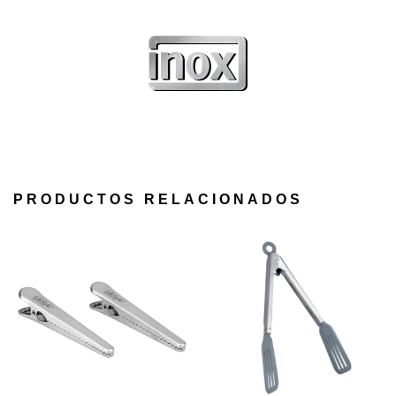
PRODUCTOS RELACIONADOS