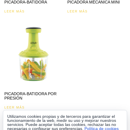
PICADORA-BATIDORA
PICADORA MÉCANICA MINI
LEER MÁS
LEER MÁS
PICADORA-BATIDORA POR
PRESIÓN
LEER MÁS
Utilizamos cookies propias y de terceros para garantizar el
funcionamiento de la web, medir su uso y mejorar nuestros
servicios. Puede aceptar todas las cookies, rechazar las no
necesarias o configurar sus preferencias.
Política de cookies