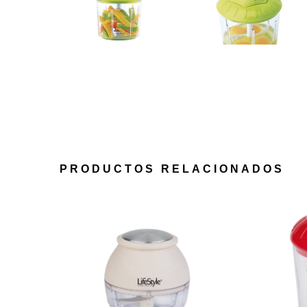
PRODUCTOS RELACIONADOS