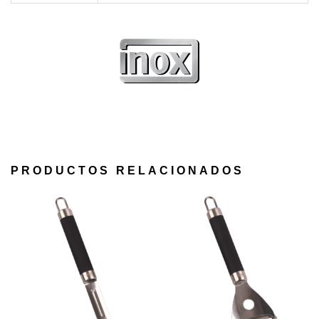
PRODUCTOS RELACIONADOS