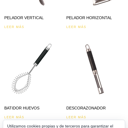
PELADOR VERTICAL
PELADOR HORIZONTAL
LEER MÁS
LEER MÁS
BATIDOR HUEVOS
DESCORAZONADOR
LEER MÁS
LEER MÁS
Utilizamos cookies propias y de terceros para garantizar el