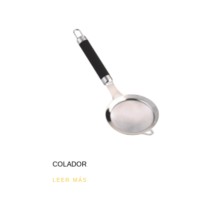
COLADOR
LEER MÁS