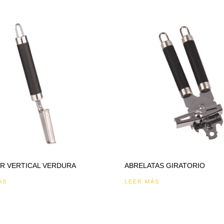
R VERTICAL VERDURA
ABRELATAS GIRATORIO
ÁS
LEER MÁS