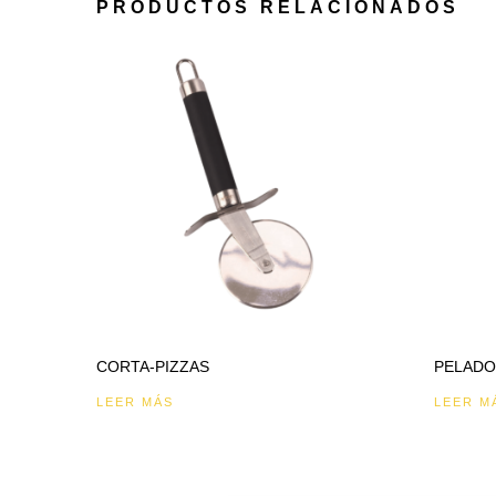
PRODUCTOS RELACIONADOS
CORTA-PIZZAS
PELADO
LEER MÁS
LEER M