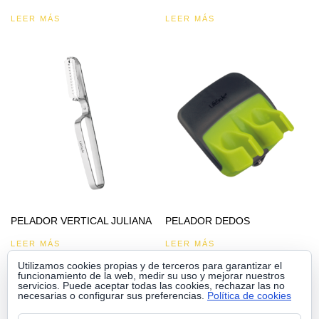
LEER MÁS
LEER MÁS
PELADOR VERTICAL JULIANA
PELADOR DEDOS
LEER MÁS
LEER MÁS
Utilizamos cookies propias y de terceros para garantizar el
funcionamiento de la web, medir su uso y mejorar nuestros
servicios. Puede aceptar todas las cookies, rechazar las no
necesarias o configurar sus preferencias.
Política de cookies