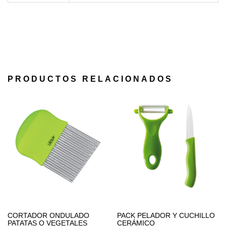
PRODUCTOS RELACIONADOS
CORTADOR ONDULADO
PACK PELADOR Y CUCHILLO
PATATAS O VEGETALES
CERÁMICO