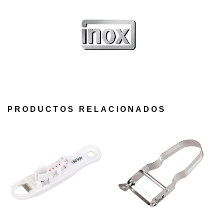
PRODUCTOS RELACIONADOS