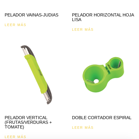
PELADOR VAINAS-JUDIAS
PELADOR HORIZONTAL HOJA
LISA
LEER MÁS
LEER MÁS
PELADOR VERTICAL
DOBLE CORTADOR ESPIRAL
(FRUTAS/VERDURAS +
TOMATE)
LEER MÁS
LEER MÁS