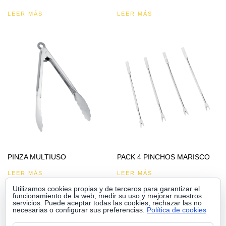
LEER MÁS
LEER MÁS
PINZA MULTIUSO
PACK 4 PINCHOS MARISCO
LEER MÁS
LEER MÁS
Utilizamos cookies propias y de terceros para garantizar el
funcionamiento de la web, medir su uso y mejorar nuestros
servicios. Puede aceptar todas las cookies, rechazar las no
necesarias o configurar sus preferencias.
Política de cookies