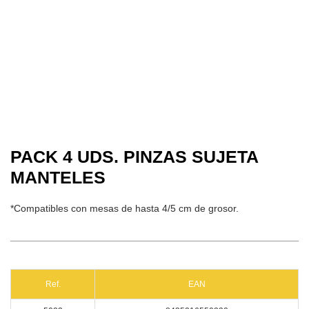
PACK 4 UDS. PINZAS SUJETA
MANTELES
*Compatibles con mesas de hasta 4/5 cm de grosor.
Ref.
EAN