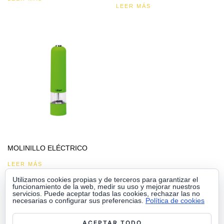
LEER MÁS
MOLINILLO ELÉCTRICO
LEER MÁS
Utilizamos cookies propias y de terceros para garantizar el
funcionamiento de la web, medir su uso y mejorar nuestros
servicios. Puede aceptar todas las cookies, rechazar las no
necesarias o configurar sus preferencias.
Política de cookies
ACEPTAR TODO