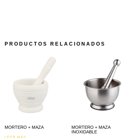
PRODUCTOS RELACIONADOS
MORTERO + MAZA
MORTERO + MAZA
INOXIDABLE
LEER MÁS