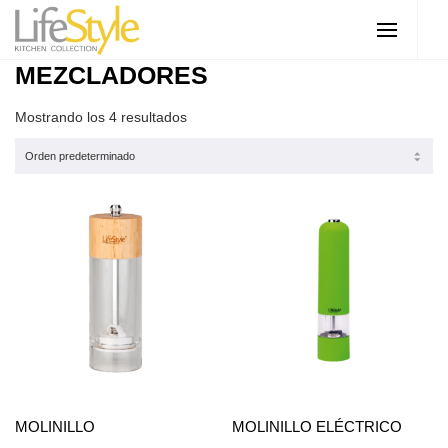
MEZCLADORES
Mostrando los 4 resultados
MOLINILLO
MOLINILLO ELÉCTRICO