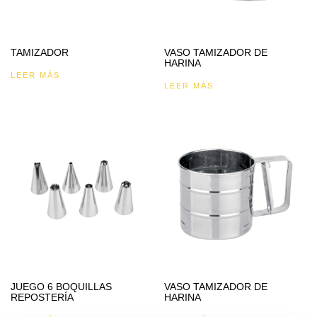
TAMIZADOR
VASO TAMIZADOR DE
HARINA
LEER MÁS
LEER MÁS
JUEGO 6 BOQUILLAS
VASO TAMIZADOR DE
REPOSTERÍA
HARINA