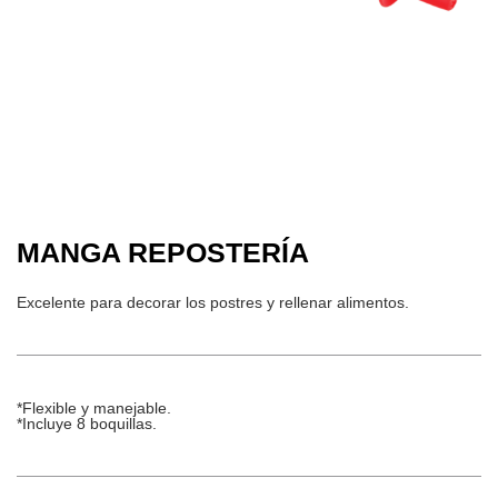
MANGA REPOSTERÍA
Excelente para decorar los postres y rellenar alimentos.
*Flexible y manejable.
*Incluye 8 boquillas.