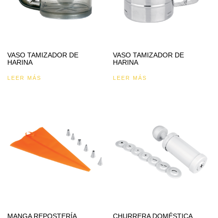
VASO TAMIZADOR DE
VASO TAMIZADOR DE
HARINA
HARINA
LEER MÁS
LEER MÁS
MANGA REPOSTERÍA
CHURRERA DOMÉSTICA