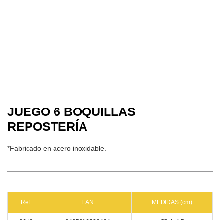
JUEGO 6 BOQUILLAS
REPOSTERÍA
*Fabricado en acero inoxidable.
Ref.
EAN
MEDIDAS (cm)