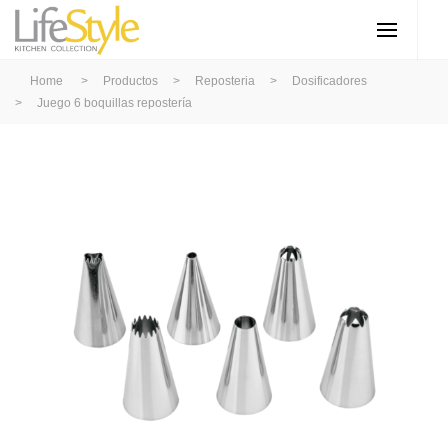
Home
>
Productos
>
Reposteria
>
Dosificadores
>
Juego 6 boquillas repostería