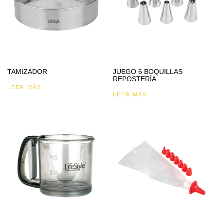
TAMIZADOR
JUEGO 6 BOQUILLAS
REPOSTERÍA
LEER MÁS
LEER MÁS