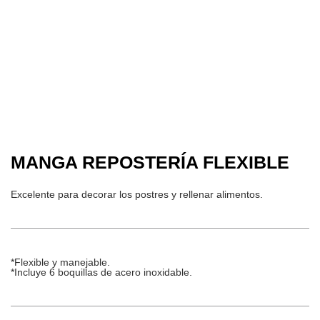
MANGA REPOSTERÍA FLEXIBLE
Excelente para decorar los postres y rellenar alimentos.
*Flexible y manejable.
*Incluye 6 boquillas de acero inoxidable.