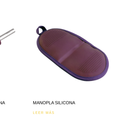
NA
MANOPLA SILICONA
LEER MÁS