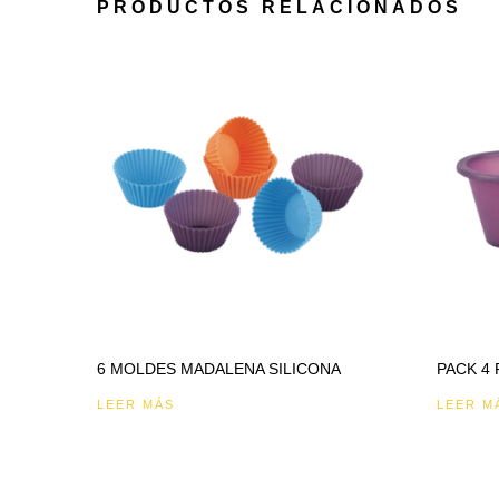
PRODUCTOS RELACIONADOS
6 MOLDES MADALENA SILICONA
PACK 4
LEER MÁS
LEER M