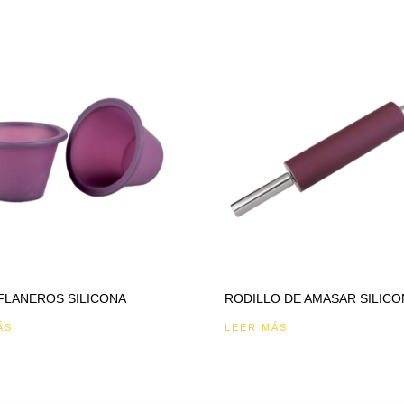
 FLANEROS SILICONA
RODILLO DE AMASAR SILICO
ÁS
LEER MÁS