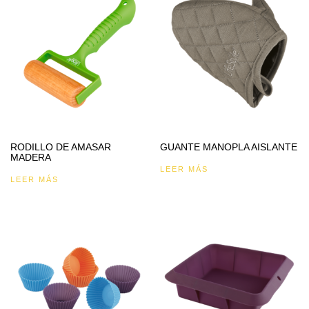
RODILLO DE AMASAR
GUANTE MANOPLA AISLANTE
MADERA
LEER MÁS
LEER MÁS