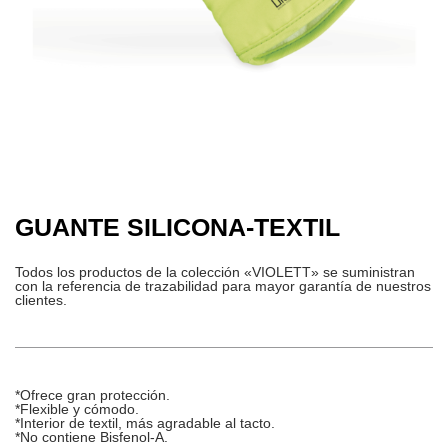
GUANTE SILICONA-TEXTIL
Todos los productos de la colección «VIOLETT» se suministran
con la referencia de trazabilidad para mayor garantía de nuestros
clientes.
*Ofrece gran protección.
*Flexible y cómodo.
*Interior de textil, más agradable al tacto.
*No contiene Bisfenol-A.