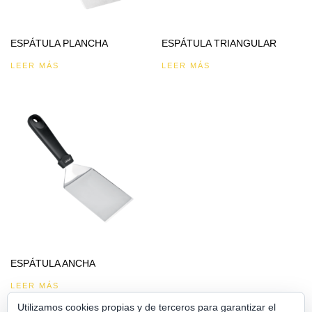
ESPÁTULA PLANCHA
ESPÁTULA TRIANGULAR
LEER MÁS
LEER MÁS
ESPÁTULA ANCHA
LEER MÁS
Utilizamos cookies propias y de terceros para garantizar el