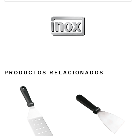
PRODUCTOS RELACIONADOS