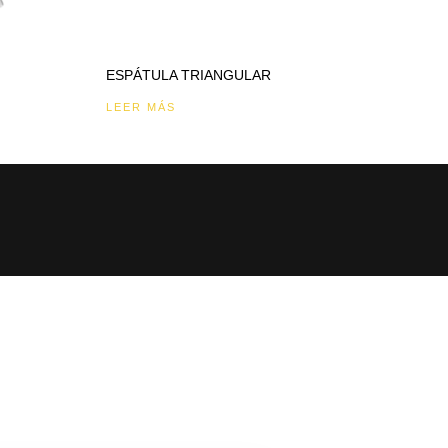
ESPÁTULA TRIANGULAR
LEER MÁS