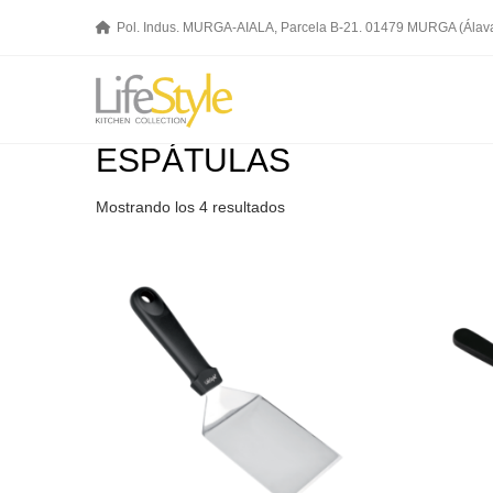
Pol. Indus. MURGA-AIALA, Parcela B-21. 01479 MURGA (Álav
ESPÁTULAS
Mostrando los 4 resultados