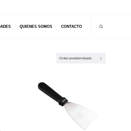
DADES
QUIENES SOMOS
CONTACTO