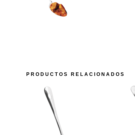
PRODUCTOS RELACIONADOS