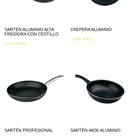
SARTÉN ALUMINIO ALTA
CREPERA ALUMINIO
FREIDORA CON CESTILLO
LEER MÁS
LEER MÁS
SARTÉN PROFESIONAL
SARTÉN-WOK ALUMINIO