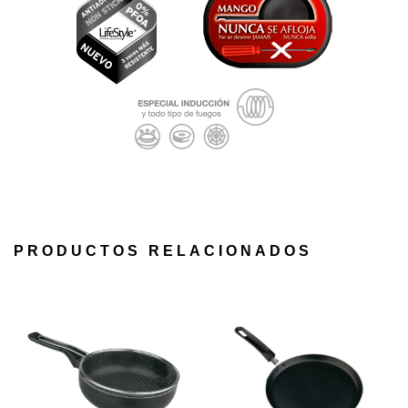
PRODUCTOS RELACIONADOS