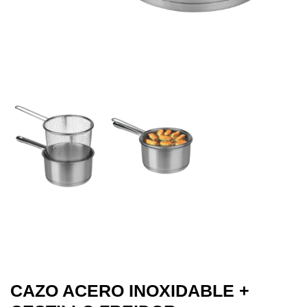
CAZO ACERO INOXIDABLE +