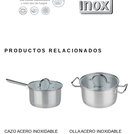
PRODUCTOS RELACIONADOS
CAZO ACERO INOXIDABLE
OLLA ACERO INOXIDABLE