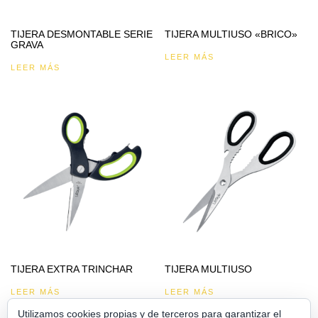
TIJERA DESMONTABLE SERIE
TIJERA MULTIUSO «BRICO»
GRAVA
LEER MÁS
LEER MÁS
TIJERA EXTRA TRINCHAR
TIJERA MULTIUSO
LEER MÁS
LEER MÁS
Utilizamos cookies propias y de terceros para garantizar el