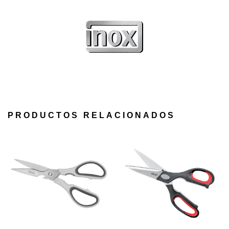
PRODUCTOS RELACIONADOS