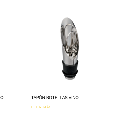
NO
TAPÓN BOTELLAS VINO
LEER MÁS