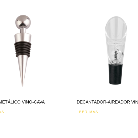
METÁLICO VINO-CAVA
DECANTADOR-AIREADOR VI
ÁS
LEER MÁS