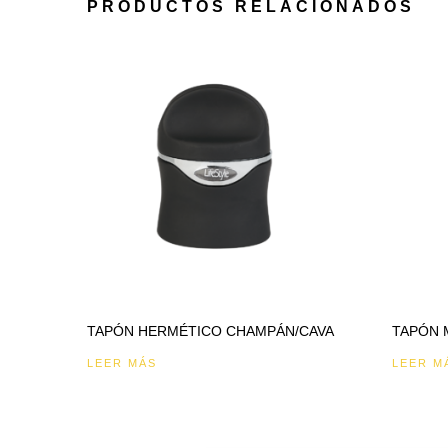
PRODUCTOS RELACIONADOS
TAPÓN HERMÉTICO CHAMPÁN/CAVA
TAPÓN 
LEER MÁS
LEER M