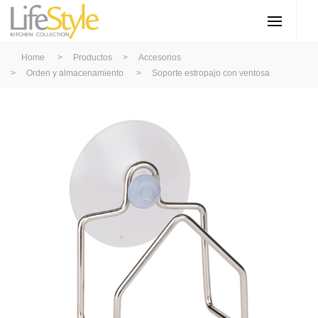
Home
>
Productos
>
Accesorios
>
Orden y almacenamiento
>
Soporte estropajo con ventosa