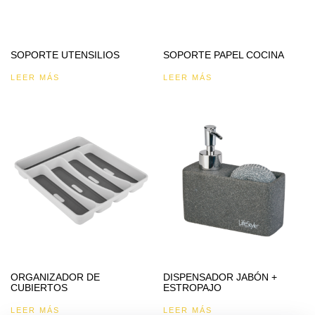
SOPORTE UTENSILIOS
SOPORTE PAPEL COCINA
LEER MÁS
LEER MÁS
ORGANIZADOR DE
DISPENSADOR JABÓN +
CUBIERTOS
ESTROPAJO
LEER MÁS
LEER MÁS