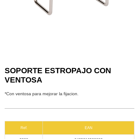
SOPORTE ESTROPAJO CON
VENTOSA
*Con ventosa para mejorar la fijacion.
Ref.
EAN