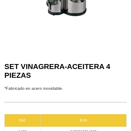
SET VINAGRERA-ACEITERA 4
PIEZAS
*Fabricado en acero inoxidable.
Ref.
EAN