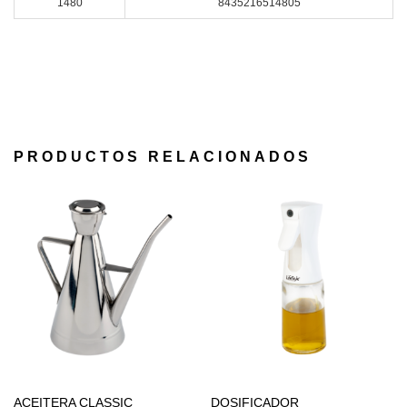
1480
8435216514805
PRODUCTOS RELACIONADOS
ACEITERA CLASSIC
DOSIFICADOR