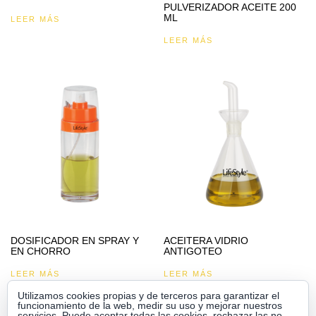
PULVERIZADOR ACEITE 200
ML
LEER MÁS
LEER MÁS
DOSIFICADOR EN SPRAY Y
ACEITERA VIDRIO
EN CHORRO
ANTIGOTEO
LEER MÁS
LEER MÁS
Utilizamos cookies propias y de terceros para garantizar el
funcionamiento de la web, medir su uso y mejorar nuestros
servicios. Puede aceptar todas las cookies, rechazar las no