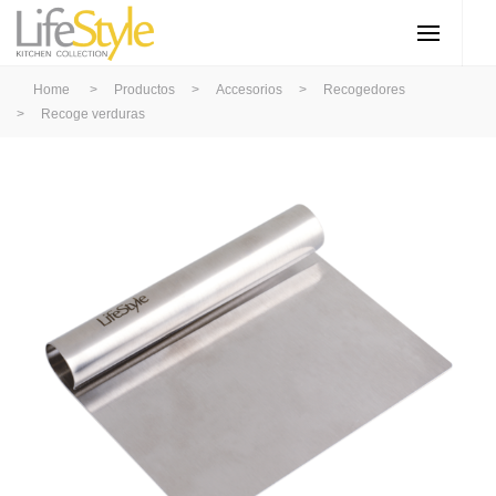
Home
>
Productos
>
Accesorios
>
Recogedores
>
Recoge verduras