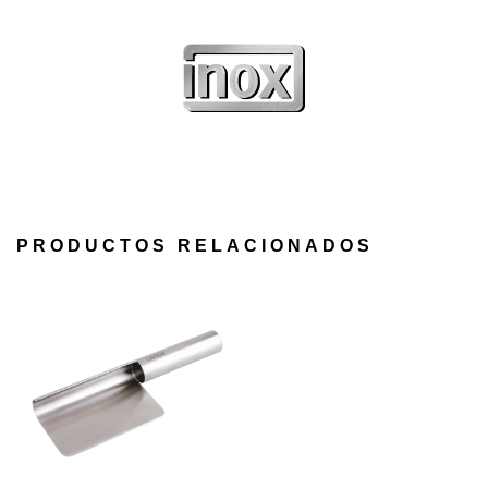
PRODUCTOS RELACIONADOS