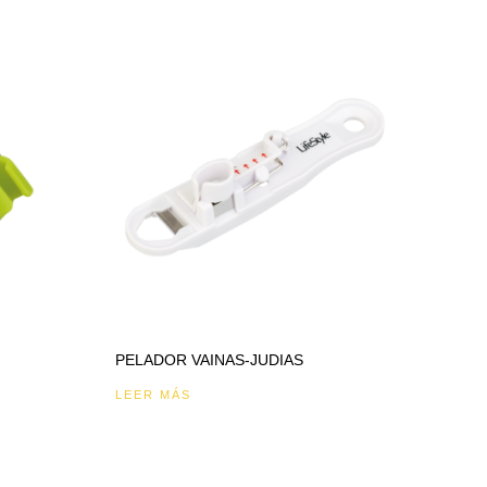
PELADOR VAINAS-JUDIAS
LEER MÁS