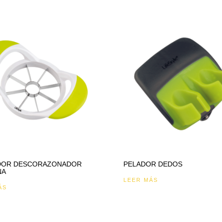
DOR DESCORAZONADOR
PELADOR DEDOS
NA
LEER MÁS
ÁS