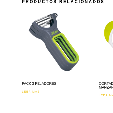
PRODUCTOS RELACIONADOS
PACK 3 PELADORES
CORTA
MANZA
LEER MÁS
LEER M