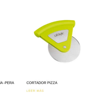
A -PERA
CORTADOR PIZZA
LEER MÁS