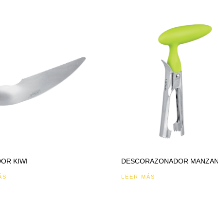
OR KIWI
DESCORAZONADOR MANZAN
ÁS
LEER MÁS