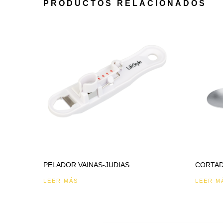
PRODUCTOS RELACIONADOS
PELADOR VAINAS-JUDIAS
CORTAD
LEER MÁS
LEER M