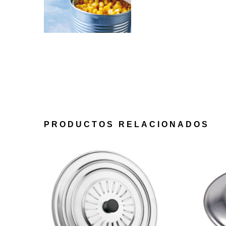
PRODUCTOS RELACIONADOS