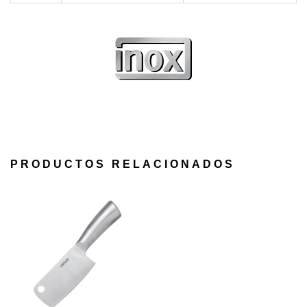
PRODUCTOS RELACIONADOS