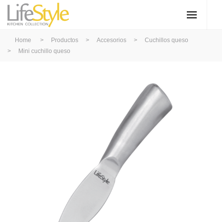
Home
>
Productos
>
Accesorios
>
Cuchillos queso
>
Mini cuchillo queso