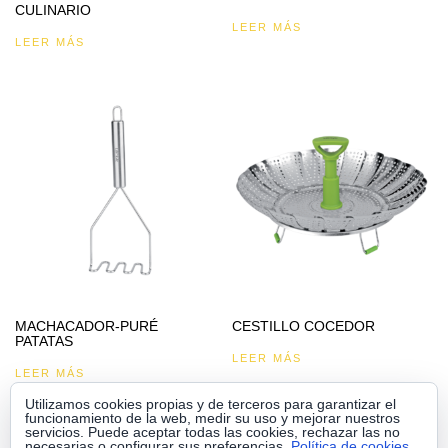
CULINARIO
LEER MÁS
LEER MÁS
MACHACADOR-PURÉ
CESTILLO COCEDOR
PATATAS
LEER MÁS
LEER MÁS
Utilizamos cookies propias y de terceros para garantizar el
funcionamiento de la web, medir su uso y mejorar nuestros
servicios. Puede aceptar todas las cookies, rechazar las no
necesarias o configurar sus preferencias.
Política de cookies