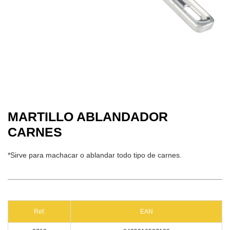
MARTILLO ABLANDADOR
CARNES
*Sirve para machacar o ablandar todo tipo de carnes.
Ref.
EAN