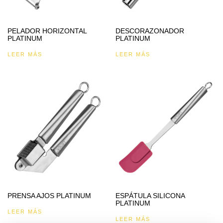
PELADOR HORIZONTAL
DESCORAZONADOR
PLATINUM
PLATINUM
LEER MÁS
LEER MÁS
PRENSA AJOS PLATINUM
ESPÁTULA SILICONA
PLATINUM
LEER MÁS
LEER MÁS