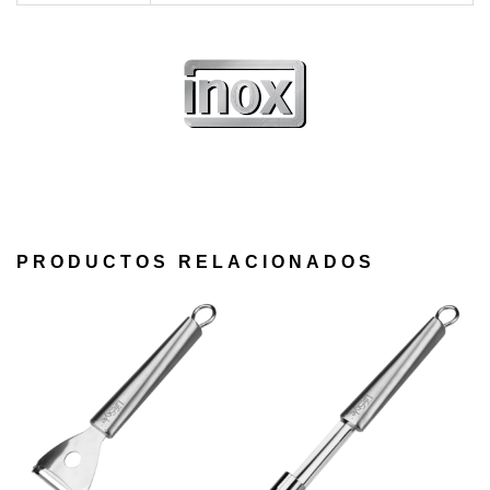
PRODUCTOS RELACIONADOS