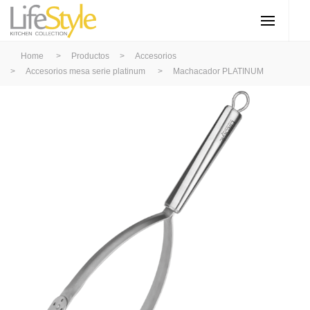
Home
>
Productos
>
Accesorios
>
Accesorios mesa serie platinum
>
Machacador PLATINUM