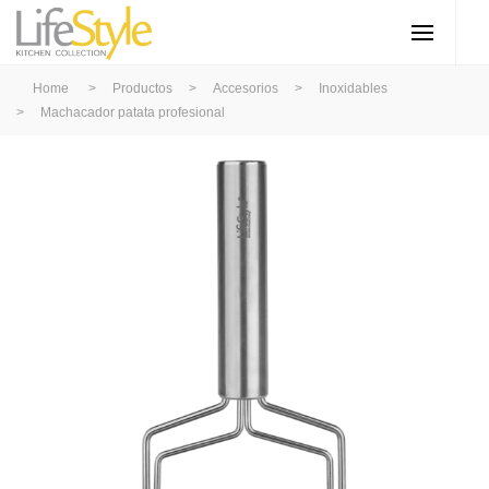
Home
>
Productos
>
Accesorios
>
Inoxidables
>
Machacador patata profesional