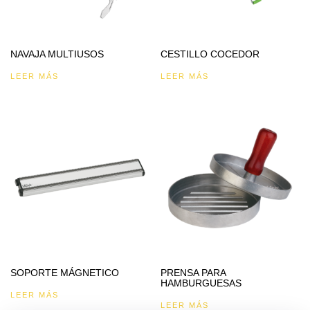
NAVAJA MULTIUSOS
CESTILLO COCEDOR
LEER MÁS
LEER MÁS
SOPORTE MÁGNETICO
PRENSA PARA
HAMBURGUESAS
LEER MÁS
LEER MÁS