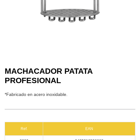
MACHACADOR PATATA
PROFESIONAL
*Fabricado en acero inoxidable.
Ref.
EAN