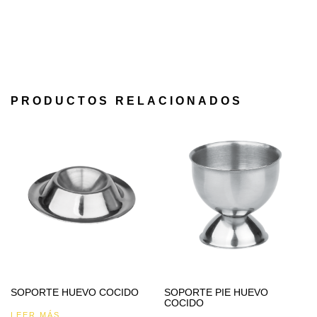
PRODUCTOS RELACIONADOS
SOPORTE HUEVO COCIDO
SOPORTE PIE HUEVO
COCIDO
LEER MÁS