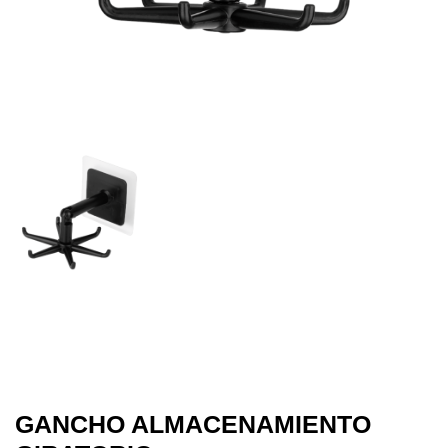
GANCHO ALMACENAMIENTO