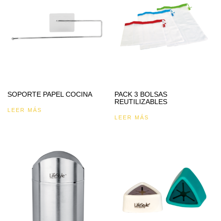
SOPORTE PAPEL COCINA
PACK 3 BOLSAS
REUTILIZABLES
LEER MÁS
LEER MÁS