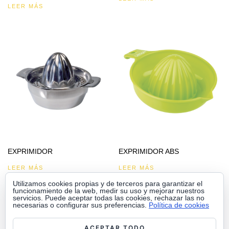
LEER MÁS
EXPRIMIDOR
EXPRIMIDOR ABS
LEER MÁS
LEER MÁS
Utilizamos cookies propias y de terceros para garantizar el
funcionamiento de la web, medir su uso y mejorar nuestros
servicios. Puede aceptar todas las cookies, rechazar las no
necesarias o configurar sus preferencias.
Política de cookies
ACEPTAR TODO