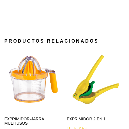
PRODUCTOS RELACIONADOS
EXPRIMIDOR-JARRA
EXPRIMIDOR 2 EN 1
MULTIUSOS
LEER MÁS