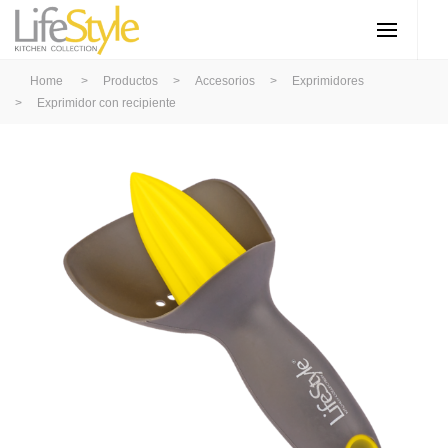
Home
>
Productos
>
Accesorios
>
Exprimidores
>
Exprimidor con recipiente