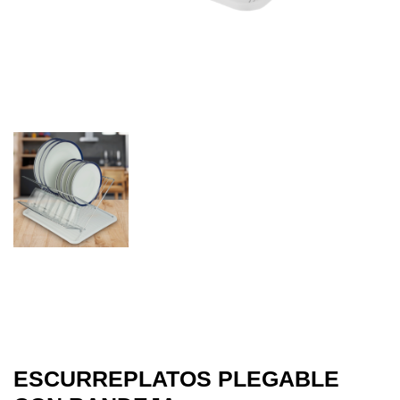
ESCURREPLATOS PLEGABLE