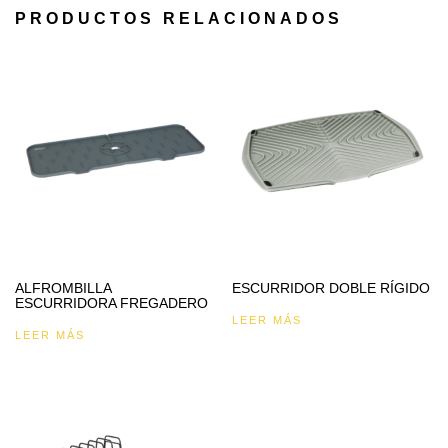
PRODUCTOS RELACIONADOS
ALFROMBILLA
ESCURRIDOR DOBLE RÍGIDO
ESCURRIDORA FREGADERO
LEER MÁS
LEER MÁS