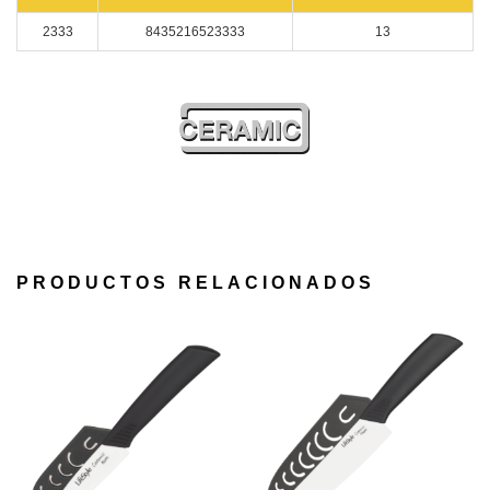
2333
8435216523333
13
PRODUCTOS RELACIONADOS