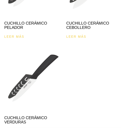
CUCHILLO CERÁMICO
CUCHILLO CERÁMICO
PELADOR
CEBOLLERO
LEER MÁS
LEER MÁS
CUCHILLO CERÁMICO
VERDURAS