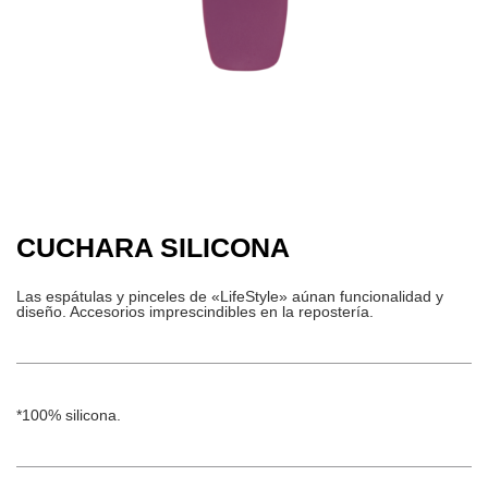
CUCHARA SILICONA
Las espátulas y pinceles de «LifeStyle» aúnan funcionalidad y
diseño. Accesorios imprescindibles en la repostería.
*100% silicona.