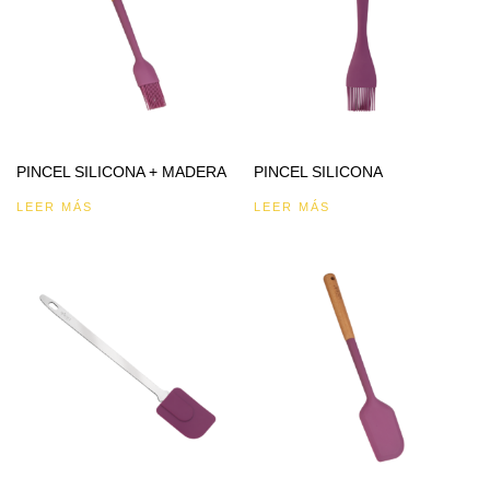
PINCEL SILICONA + MADERA
PINCEL SILICONA
LEER MÁS
LEER MÁS